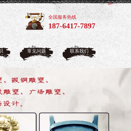
全国服务热线
187-6417-7897
识
常见问题
联系我们