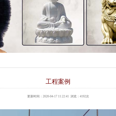
工程案例
更新时间：2020-04-17 11:22:41 浏览：4192次