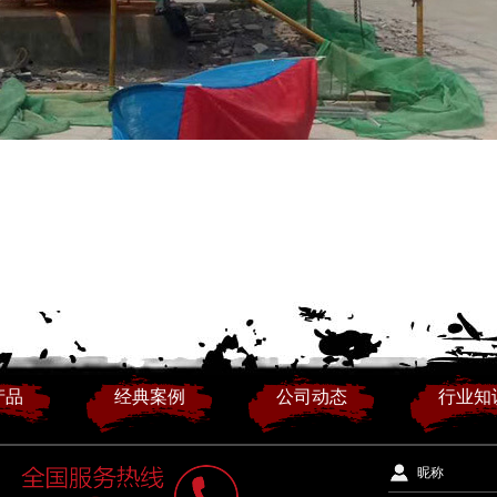
产品
经典案例
公司动态
行业知
昵称