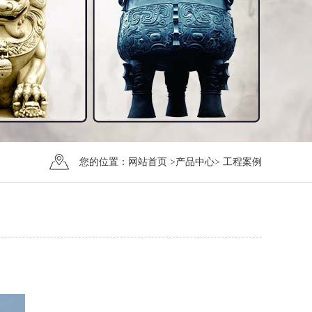
您的位置：
网站首页
>
产品中心
>
工程案例