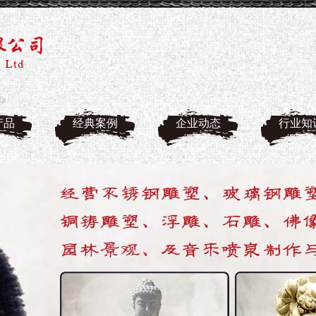
产品
经典案例
企业动态
行业知