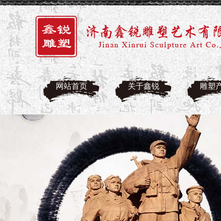
网站首页
关于鑫锐
雕塑