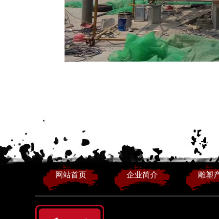
网站首页
企业简介
雕塑