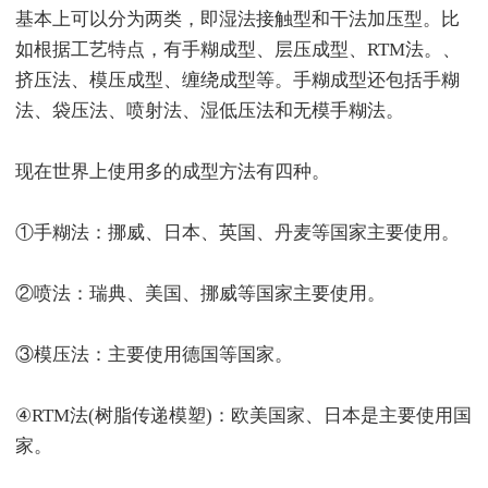
基本上可以分为两类，即湿法接触型和干法加压型。比
如根据工艺特点，有手糊成型、层压成型、RTM法。、
挤压法、模压成型、缠绕成型等。手糊成型还包括手糊
法、袋压法、喷射法、湿低压法和无模手糊法。
现在世界上使用多的成型方法有四种。
①手糊法：挪威、日本、英国、丹麦等国家主要使用。
②喷法：瑞典、美国、挪威等国家主要使用。
③模压法：主要使用德国等国家。
④RTM法(树脂传递模塑)：欧美国家、日本是主要使用国
家。